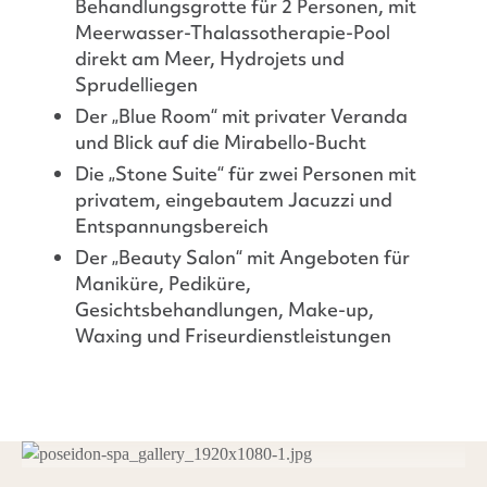
Behandlungsgrotte für 2 Personen, mit
Meerwasser-Thalassotherapie-Pool
direkt am Meer, Hydrojets und
Sprudelliegen
Der „Blue Room“ mit privater Veranda
und Blick auf die Mirabello-Bucht
Die „Stone Suite“ für zwei Personen mit
privatem, eingebautem Jacuzzi und
Entspannungsbereich
Der „Beauty Salon“ mit Angeboten für
Maniküre, Pediküre,
Gesichtsbehandlungen, Make-up,
Waxing und Friseurdienstleistungen