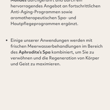
hervorragendes Angebot an fortschrittlichen
Anti-Aging-Programmen sowie
aromatherapeutischen Spa- und
Hautpflegeprogrammen ergänzt.
Einige unserer Anwendungen werden mit
frischen Meerwasserbehandlungen im Bereich
des
Aphrodite’s Spa
kombiniert, um Sie zu
verwöhnen und die Regeneration von Körper
und Geist zu maximieren.
SPA & WELLNESS BY POSEIDON SPA
SPA-BEHANDLUNGSMENÜ