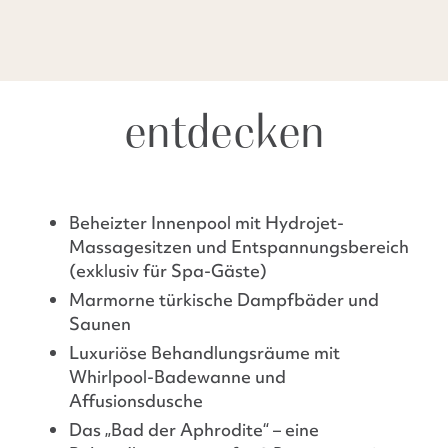
entdecken
Beheizter Innenpool mit Hydrojet-
Massagesitzen und Entspannungsbereich
(exklusiv für Spa-Gäste)
Marmorne türkische Dampfbäder und
Saunen
Luxuriöse Behandlungsräume mit
Whirlpool-Badewanne und
Affusionsdusche
Das „Bad der Aphrodite“ – eine